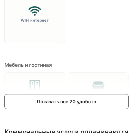
WIFI интернет
Мебель и гостиная
Гардероб
Cофа
Показать все 20 удобств
Коммунальные услуги оплачиваются