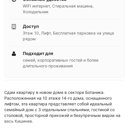
WIFI интернет, Стиральная машина,
Холодильник
Доступ
Этаж 10, Лифт, Бесплатная парковка на улице
рядом
Подходит для
семей, корпоративных гостей и более
длительного проживания
Сдам квартиру в новом доме в секторе Ботаника.
Расположеннaя на 10 этаже 14-го дома, оснащенного
лифтом, эта квартира представляет собой идеальный
семейный дом с 3 отдельными спальнями, гостиной со
столовой, просторной прихожей и безупречным видом на
весь Кишинев.