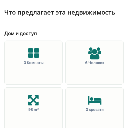
Что предлагает эта недвижимость
Дом и доступ
3 Комнаты
6 Человек
98 m²
3 кровати