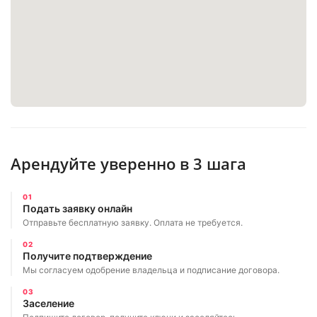
Арендуйте уверенно в 3 шага
01
Подать заявку онлайн
Отправьте бесплатную заявку. Оплата не требуется.
02
Получите подтверждение
Мы согласуем одобрение владельца и подписание договора.
03
Заселение