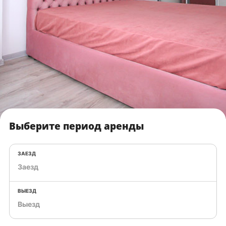
Выберите период аренды
ЗАЕЗД
ВЫЕЗД