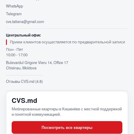
WhatsApp
Telegram
cvs.tatiana@gmail.com
Центральный офис
Прием клиентов осуществляется по предварительной записи
Пон - Пят
10:00 - 17:00
Bulevardul Grigore Vieru 14, Office 17
Chisinau, Moldova
Отзывы CVS.md (4.8)
CVS.md
Меблированные квартиры в Кишинёве с местной поддержкой
и понятной коммуникацией.
Посмотреть все квартиры