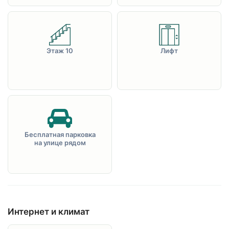
Этаж 10
Лифт
Бесплатная парковка
на улице рядом
Интернет и климат