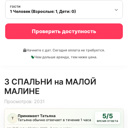
ГОСТИ
1 Человек (Взрослые: 1, Дети: 0)
Проверить доступность
Начните с дат. Сегодня оплата не требуется.
Чем дольше аренда, тем ниже цена.
3 СПАЛЬНИ на МАЛОЙ
МАЛИНЕ
Просмотров: 2031
5/5
Принимает Татьяна
Т
Татьяна обычно отвечает в течение 1 часа
ВРЕМЯ ОТВЕТА