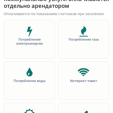
отдельно арендатором
Оплачиваются по показаниям счетчиков при заселении.
Потребление
Потребление газа
электроэнергии
Потребление воды
Интернет-пакет