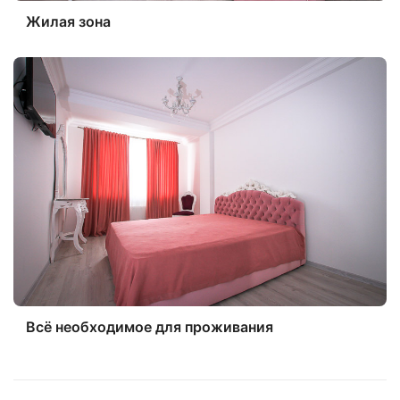
Жилая зона
Всё необходимое для проживания