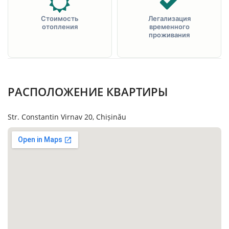
Стоимость
Легализация
отопления
временного
проживания
РАСПОЛОЖЕНИЕ КВАРТИРЫ
Str. Constantin Virnav 20, Chișinău