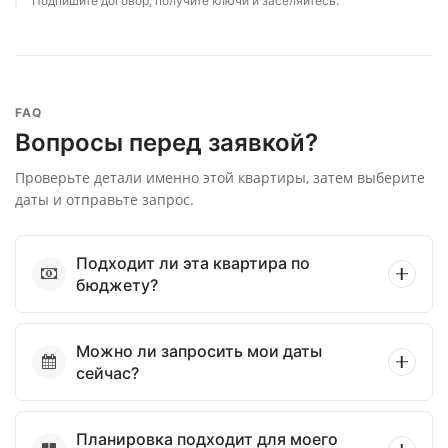
Подпишите договор, получите ключи и заселяйтесь.
FAQ
Вопросы перед заявкой?
Проверьте детали именно этой квартиры, затем выберите
даты и отправьте запрос.
Подходит ли эта квартира по
бюджету?
Можно ли запросить мои даты
сейчас?
Планировка подходит для моего