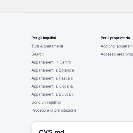
Per gli inquilini
Per il proprietario
Tutti Appartamenti
Aggiungi appartam
Search
Accesso area propr
Appartamenti in Centro
Appartamenti a Botanica
Appartamenti a Rascani
Appartamenti a Ciocana
Appartamenti a Buiucani
Sono un inquilino
Procedura di prenotazione
CVS.md