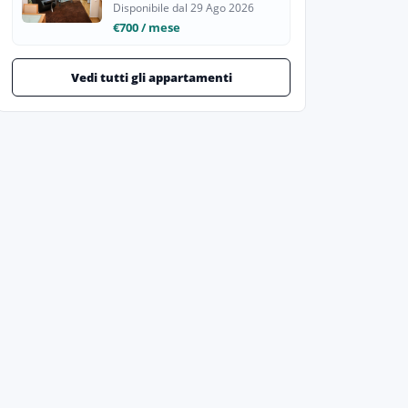
Disponibile dal 29 Ago 2026
€700 / mese
Vedi tutti gli appartamenti