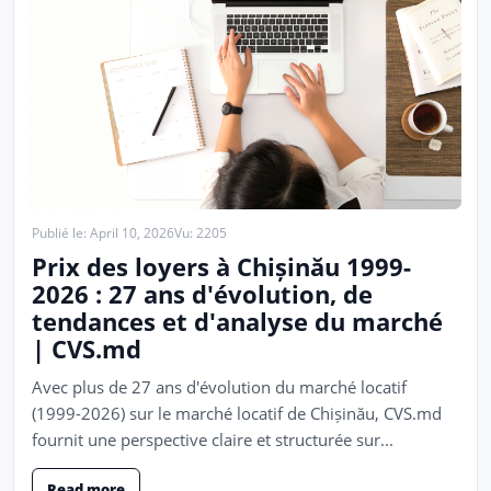
Publié le: April 10, 2026
Vu: 2205
Prix ​​des loyers à Chișinău 1999-
2026 : 27 ans d'évolution, de
tendances et d'analyse du marché
| CVS.md
Avec plus de 27 ans d'évolution du marché locatif
(1999-2026) sur le marché locatif de Chișinău, CVS.md
fournit une perspective claire et structurée sur...
Read more