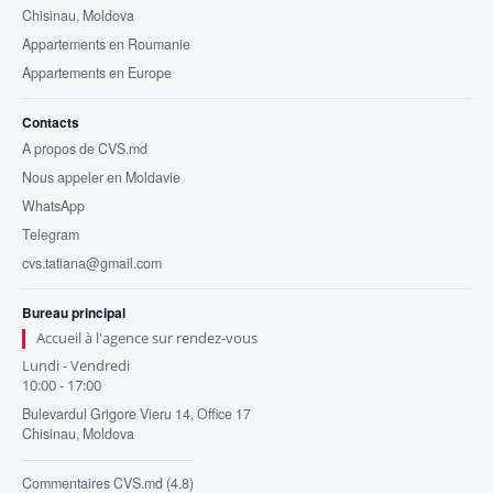
Chisinau, Moldova
Appartements en Roumanie
Appartements en Europe
Contacts
A propos de CVS.md
Nous appeler en Moldavie
WhatsApp
Telegram
cvs.tatiana@gmail.com
Bureau principal
Accueil à l'agence sur rendez-vous
Lundi - Vendredi
10:00 - 17:00
Bulevardul Grigore Vieru 14, Office 17
Chisinau, Moldova
Commentaires CVS.md (4.8)