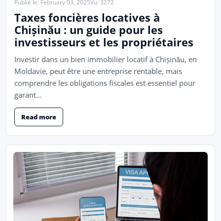
Publié le: February 03, 2025
Vu: 3272
Taxes foncières locatives à
Chișinău : un guide pour les
investisseurs et les propriétaires
Investir dans un bien immobilier locatif à Chișinău, en
Moldavie, peut être une entreprise rentable, mais
comprendre les obligations fiscales est essentiel pour
garant...
Read more