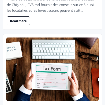
de Chișinău, CVS.md fournit des conseils sur ce à quoi
les locataires et les investisseurs peuvent s'att...
Read more