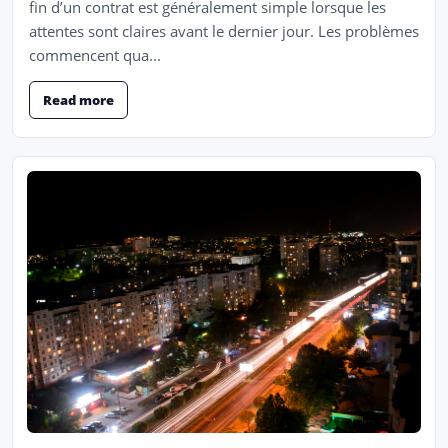
fin d’un contrat est généralement simple lorsque les
attentes sont claires avant le dernier jour. Les problèmes
commencent qua...
Read more