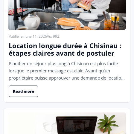
Publié le: June 11, 2026
Vu: 992
Location longue durée à Chisinau :
étapes claires avant de postuler
Planifier un séjour plus long à Chisinau est plus facile
lorsque le premier message est clair. Avant qu'un
propriétaire puisse approuver une demande de locatio...
Read more