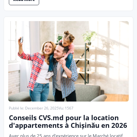
Publié le: December 26, 2025
Vu: 1567
Conseils CVS.md pour la location
d'appartements à Chișinău en 2026
Avec plus de 25 ans d'expérience sur le Marché locatif