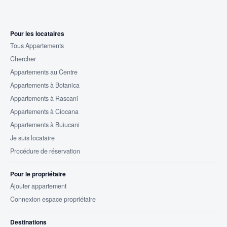
Pour les locataires
Tous Appartements
Chercher
Appartements au Centre
Appartements à Botanica
Appartements à Rascani
Appartements à Ciocana
Appartements à Buiucani
Je suis locataire
Procédure de réservation
Pour le propriétaire
Ajouter appartement
Connexion espace propriétaire
Destinations