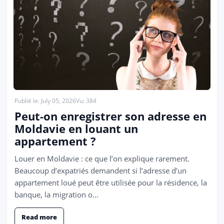
Publié le: July 05, 2026
Vu: 384
Peut-on enregistrer son adresse en
Moldavie en louant un
appartement ?
Louer en Moldavie : ce que l’on explique rarement.
Beaucoup d’expatriés demandent si l’adresse d’un
appartement loué peut être utilisée pour la résidence, la
banque, la migration o...
Read more