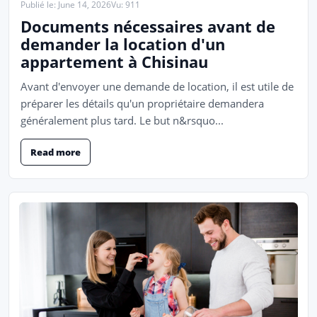
Publié le: June 14, 2026
Vu: 911
Documents nécessaires avant de
demander la location d'un
appartement à Chisinau
Avant d'envoyer une demande de location, il est utile de
préparer les détails qu'un propriétaire demandera
généralement plus tard. Le but n&rsquo...
Read more