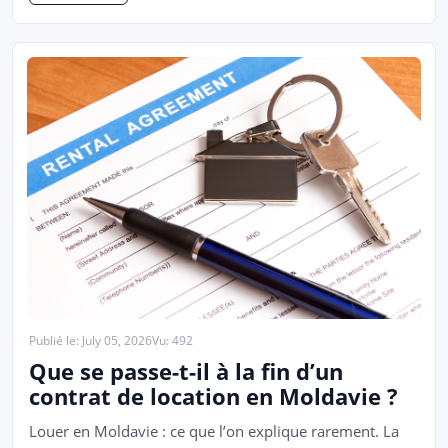
Publié le: July 05, 2026
Vu: 492
Que se passe-t-il à la fin d’un
contrat de location en Moldavie ?
Louer en Moldavie : ce que l’on explique rarement. La