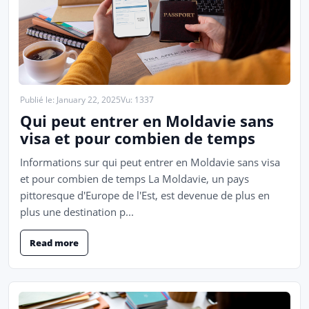
Publié le: January 22, 2025
Vu: 1337
Qui peut entrer en Moldavie sans
visa et pour combien de temps
Informations sur qui peut entrer en Moldavie sans visa
et pour combien de temps La Moldavie, un pays
pittoresque d'Europe de l'Est, est devenue de plus en
plus une destination p...
Read more